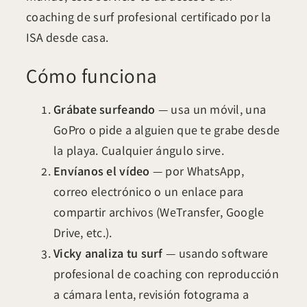
coaching de surf profesional certificado por la
ISA desde casa.
Cómo funciona
Grábate surfeando
— usa un móvil, una
GoPro o pide a alguien que te grabe desde
la playa. Cualquier ángulo sirve.
Envíanos el vídeo
— por WhatsApp,
correo electrónico o un enlace para
compartir archivos (WeTransfer, Google
Drive, etc.).
Vicky analiza tu surf
— usando software
profesional de coaching con reproducción
a cámara lenta, revisión fotograma a