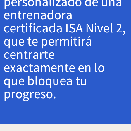
personalizado de una
entrenadora
certificada ISA Nivel 2,
que te permitirá
centrarte
exactamente en lo
que bloquea tu
progreso.