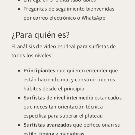
Entrega en 3–5 días laborables
Preguntas de seguimiento bienvenidas
por correo electrónico o WhatsApp
¿Para quién es?
El análisis de vídeo es ideal para surfistas de
todos los niveles:
Principiantes
que quieren entender qué
están haciendo mal y construir buenos
hábitos desde el principio
Surfistas de nivel intermedio
estancados
que necesitan orientación técnica
específica para superar el plateau
Surfistas avanzados
que perfeccionan su
estilo, timing y maniobras