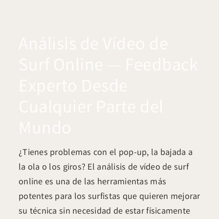
Análisis de Vídeo de
Surf Online — Feedback
Experto Desde
Cualquier Parte del
Mundo
¿Tienes problemas con el pop-up, la bajada a
la ola o los giros? El análisis de vídeo de surf
online es una de las herramientas más
potentes para los surfistas que quieren mejorar
su técnica sin necesidad de estar físicamente