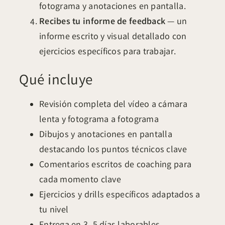
fotograma y anotaciones en pantalla.
Recibes tu informe de feedback
— un
informe escrito y visual detallado con
ejercicios específicos para trabajar.
Qué incluye
Revisión completa del vídeo a cámara
lenta y fotograma a fotograma
Dibujos y anotaciones en pantalla
destacando los puntos técnicos clave
Comentarios escritos de coaching para
cada momento clave
Ejercicios y drills específicos adaptados a
tu nivel