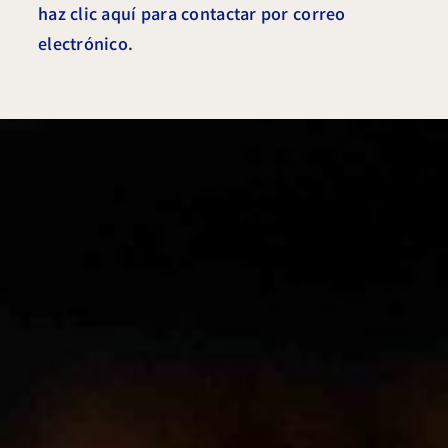
haz clic aquí para contactar por correo
electrónico
.