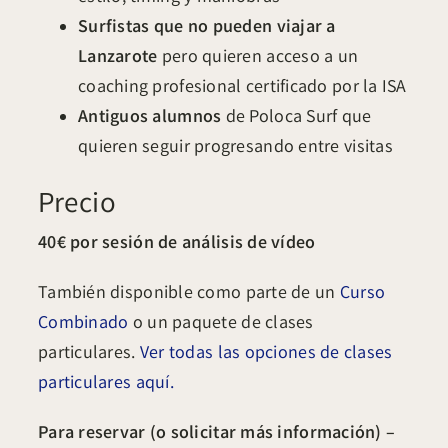
Surfistas que no pueden viajar a
Lanzarote
pero quieren acceso a un
coaching profesional certificado por la ISA
Antiguos alumnos
de Poloca Surf que
quieren seguir progresando entre visitas
Precio
40€ por sesión de análisis de vídeo
También disponible como parte de un
Curso
Combinado
o un paquete de clases
particulares.
Ver todas las opciones de clases
particulares aquí.
Para reservar (o solicitar más información) –