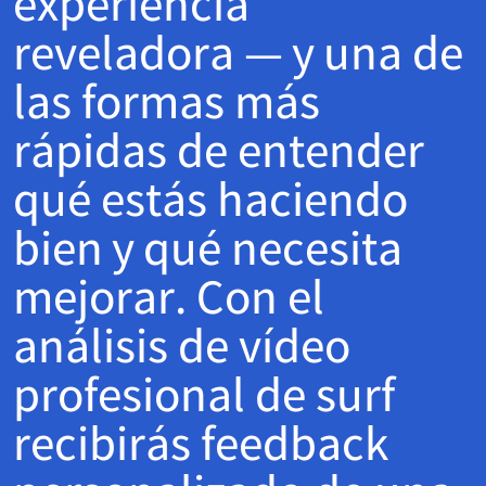
experiencia
reveladora — y una de
las formas más
rápidas de entender
qué estás haciendo
bien y qué necesita
mejorar. Con el
análisis de vídeo
profesional de surf
recibirás feedback