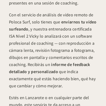
presentes en una sesión de coaching.
Con el servicio de análisis de vídeo remoto de
Poloca Surf, solo tienes que
enviarnos tu vídeo
surfeando
, y nuestra entrenadora certificada
ISA Nivel 2 Vicky lo analizará con un software
profesional de coaching — con reproducción a
cámara lenta, revisión fotograma a fotograma,
dibujos en pantalla y comentarios escritos de
coaching. Recibirás un
informe de feedback
detallado y personalizado
que indica
exactamente qué estás haciendo bien, qué hay
que cambiar y cómo mejorar.
Estés en Lanzarote o en cualquier parte del
mundo, este servicio te da acceso a un