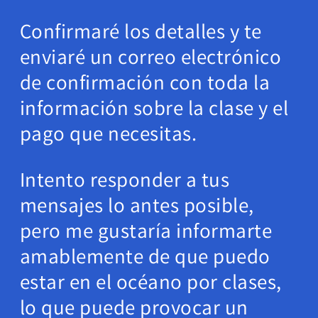
Confirmaré los detalles y te
enviaré un correo electrónico
de confirmación con toda la
información sobre la clase y el
pago que necesitas.
Intento responder a tus
mensajes lo antes posible,
pero me gustaría informarte
amablemente de que puedo
estar en el océano por clases,
lo que puede provocar un