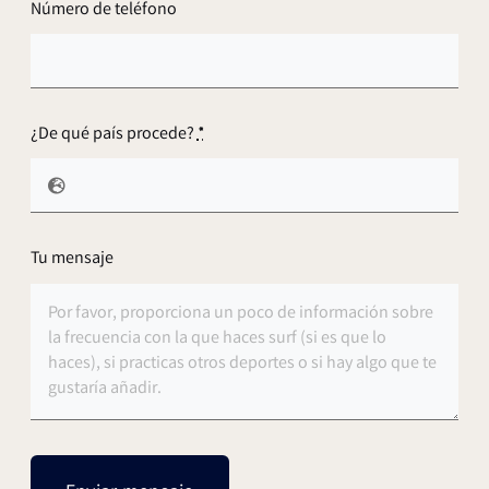
Número de teléfono
¿De qué país procede?
*
Tu mensaje