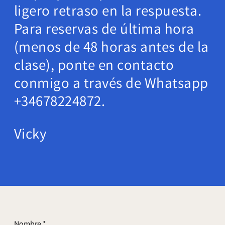
ligero retraso en la respuesta.
Para reservas de última hora
(menos de 48 horas antes de la
clase), ponte en contacto
conmigo a través de Whatsapp
+34678224872.
Vicky
Nombre
*