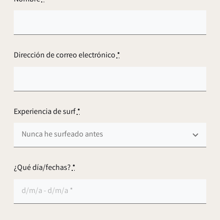
Dirección de correo electrónico
*
Experiencia de surf
*
¿Qué día/fechas?
*